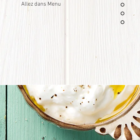
Allez dans Menu