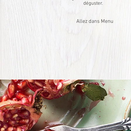
déguster.
Allez dans Menu