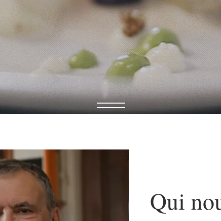
Qui no