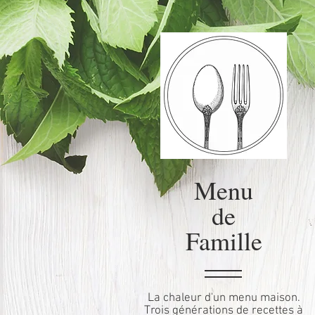
Menu
de
Famille
La chaleur d'un menu maison.
Trois générations de recettes à