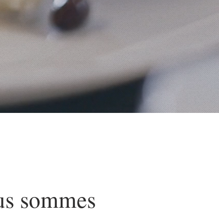
us sommes