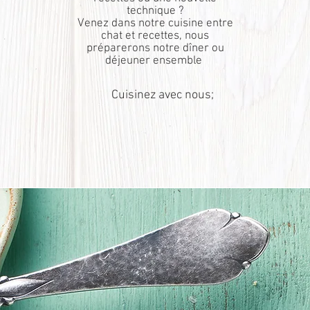
technique ?
Venez dans notre cuisine entre
chat et recettes, nous
préparerons notre dîner ou
déjeuner ensemble
Cuisinez avec nous;