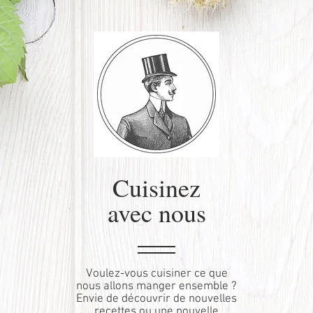
Cuisinez
avec nous
Voulez-vous cuisiner ce que
nous allons manger ensemble ?
Envie de découvrir de nouvelles
recettes ou une nouvelle