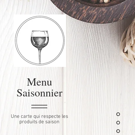
Menu
Saisonnier
Une carte qui respecte les
produits de saison