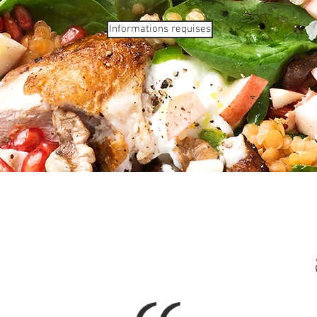
Informations requises