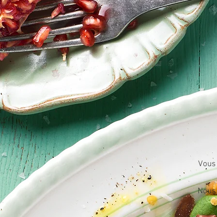
Vous 
Nous 