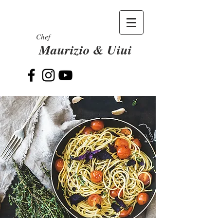
Chef
Maurizio & Uiui