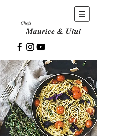
Chefs
Maurice & Uiui